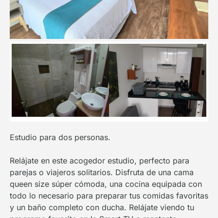
Estudio para dos personas.
Relájate en este acogedor estudio, perfecto para
parejas o viajeros solitarios. Disfruta de una cama
queen size súper cómoda, una cocina equipada con
todo lo necesario para preparar tus comidas favoritas
y un baño completo con ducha. Relájate viendo tu