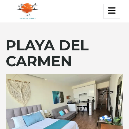
PLAYA DEL
CARMEN