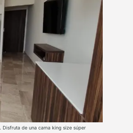
s. Disfruta de una cama king size súper