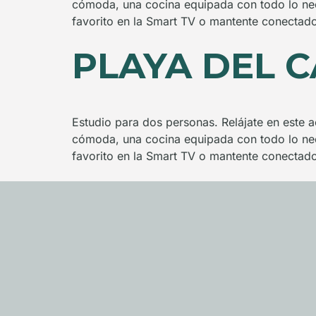
cómoda, una cocina equipada con todo lo nec
favorito en la Smart TV o mantente conectado
PLAYA DEL 
Estudio para dos personas. Relájate en este a
cómoda, una cocina equipada con todo lo nec
favorito en la Smart TV o mantente conectado