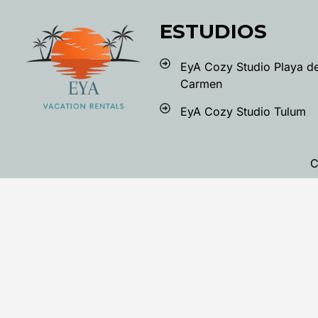
ESTUDIOS
EyA Cozy Studio Playa de
Carmen
EyA Cozy Studio Tulum
C