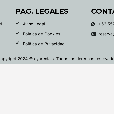
PAG. LEGALES
CONT
l
Aviso Legal
+52 55
Política de Cookies
reserva
Política de Privacidad
opyright 2024 © eyarentals. Todos los derechos reservad