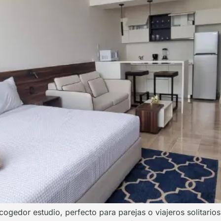
cogedor estudio, perfecto para parejas o viajeros solitario