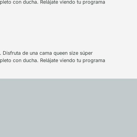
pleto con ducha. Relájate viendo tu programa
s. Disfruta de una cama queen size súper
pleto con ducha. Relájate viendo tu programa