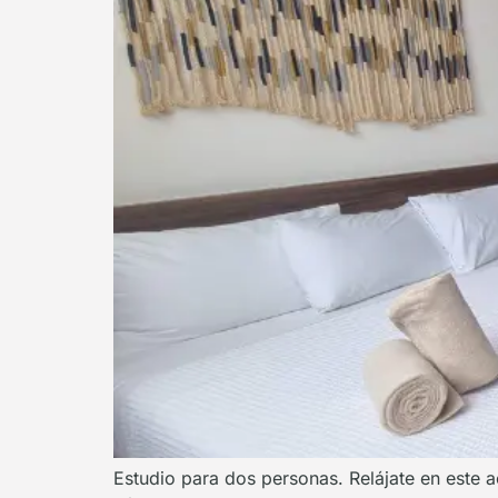
Estudio para dos personas. Relájate en este a