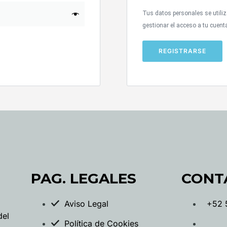
Tus datos personales se utiliz
gestionar el acceso a tu cuent
REGISTRARSE
PAG. LEGALES
CONT
Aviso Legal
+52 
del
Política de Cookies