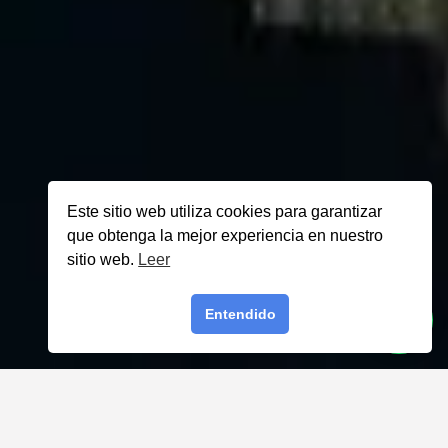
Este sitio web utiliza cookies para garantizar
que obtenga la mejor experiencia en nuestro
sitio web.
Leer
Entendido