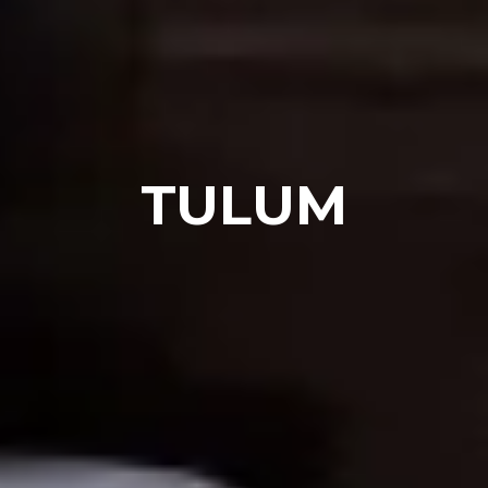
TULUM